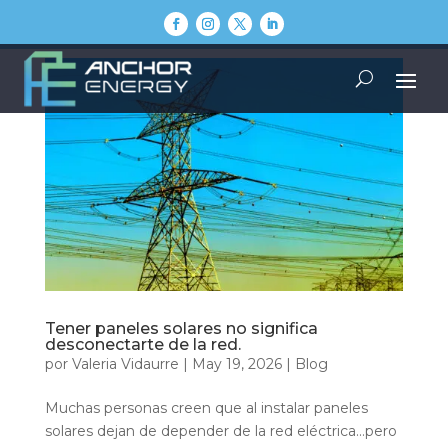
Tener paneles solares no significa
desconectarte de la red.
por
Valeria Vidaurre
|
May 19, 2026
|
Blog
Muchas personas creen que al instalar paneles
solares dejan de depender de la red eléctrica…pero