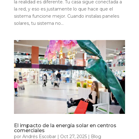
la realidad es diferente. Tu casa sigue conectada a
la red, y eso es justamente lo que hace que el
sistema funcione mejor. Cuando instalas paneles
solares, tu sistema no...
El impacto de la energía solar en centros
comerciales
por
Andrés Escobar
|
Oct 27, 2025
|
Blog