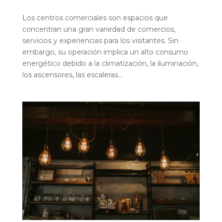
Los centros comerciales son espacios que
concentran una gran variedad de comercios,
servicios y experiencias para los visitantes. Sin
embargo, su operación implica un alto consumo
energético debido a la climatización, la iluminación,
los ascensores, las escaleras...