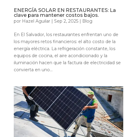
ENERGÍA SOLAR EN RESTAURANTES: La
clave para mantener costos bajos.
por
Hazel Aguilar
|
Sep 2, 2025
|
Blog
En El Salvador, los restaurantes enfrentan uno de
los mayores retos financieros: el alto costo de la
energía eléctrica. La refrigeración constante, los
equipos de cocina, el aire acondicionado y la
iluminación hacen que la factura de electricidad se
convierta en uno...