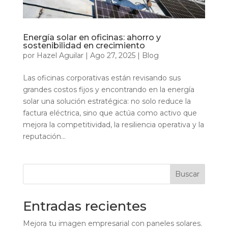
Energía solar en oficinas: ahorro y
sostenibilidad en crecimiento
por
Hazel Aguilar
|
Ago 27, 2025
|
Blog
Las oficinas corporativas están revisando sus
grandes costos fijos y encontrando en la energía
solar una solución estratégica: no solo reduce la
factura eléctrica, sino que actúa como activo que
mejora la competitividad, la resiliencia operativa y la
reputación...
Buscar
Entradas recientes
Mejora tu imagen empresarial con paneles solares.