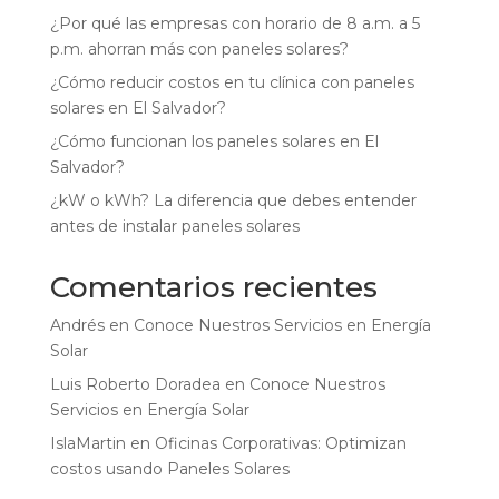
¿Por qué las empresas con horario de 8 a.m. a 5
p.m. ahorran más con paneles solares?
¿Cómo reducir costos en tu clínica con paneles
solares en El Salvador?
¿Cómo funcionan los paneles solares en El
Salvador?
¿kW o kWh? La diferencia que debes entender
antes de instalar paneles solares
Comentarios recientes
Andrés
en
Conoce Nuestros Servicios en Energía
Solar
Luis Roberto Doradea
en
Conoce Nuestros
Servicios en Energía Solar
IslaMartin
en
Oficinas Corporativas: Optimizan
costos usando Paneles Solares