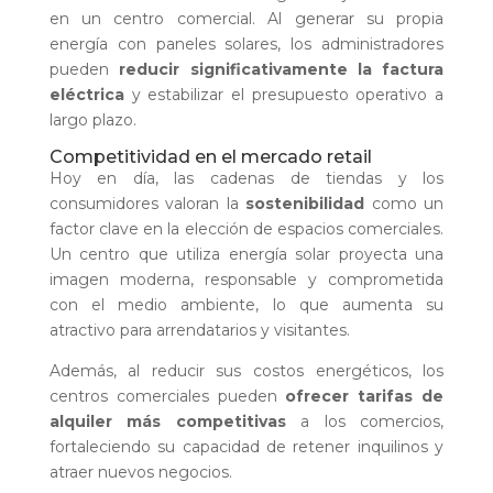
en un centro comercial. Al generar su propia
energía con paneles solares, los administradores
pueden
reducir significativamente la factura
eléctrica
y estabilizar el presupuesto operativo a
largo plazo.
Competitividad en el mercado retail
Hoy en día, las cadenas de tiendas y los
consumidores valoran la
sostenibilidad
como un
factor clave en la elección de espacios comerciales.
Un centro que utiliza energía solar proyecta una
imagen moderna, responsable y comprometida
con el medio ambiente, lo que aumenta su
atractivo para arrendatarios y visitantes.
Además, al reducir sus costos energéticos, los
centros comerciales pueden
ofrecer tarifas de
alquiler más competitivas
a los comercios,
fortaleciendo su capacidad de retener inquilinos y
atraer nuevos negocios.