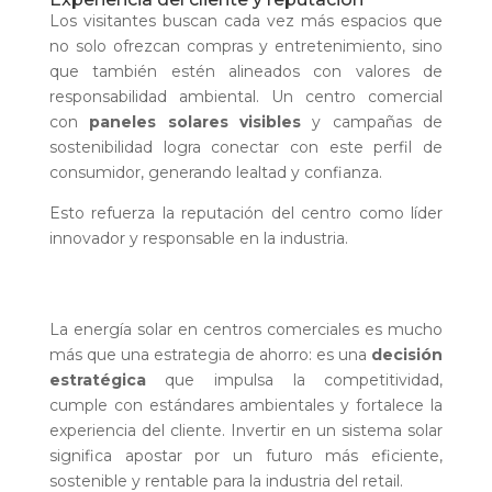
Los visitantes buscan cada vez más espacios que
no solo ofrezcan compras y entretenimiento, sino
que también estén alineados con valores de
responsabilidad ambiental. Un centro comercial
con
paneles solares visibles
y campañas de
sostenibilidad logra conectar con este perfil de
consumidor, generando lealtad y confianza.
Esto refuerza la reputación del centro como líder
innovador y responsable en la industria.
La energía solar en centros comerciales es mucho
más que una estrategia de ahorro: es una
decisión
estratégica
que impulsa la competitividad,
cumple con estándares ambientales y fortalece la
experiencia del cliente. Invertir en un sistema solar
significa apostar por un futuro más eficiente,
sostenible y rentable para la industria del retail.