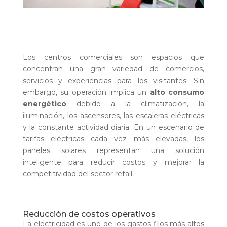
Los centros comerciales son espacios que
concentran una gran variedad de comercios,
servicios y experiencias para los visitantes. Sin
embargo, su operación implica un
alto consumo
energético
debido a la climatización, la
iluminación, los ascensores, las escaleras eléctricas
y la constante actividad diaria. En un escenario de
tarifas eléctricas cada vez más elevadas, los
paneles solares representan una solución
inteligente para reducir costos y mejorar la
competitividad del sector retail.
Reducción de costos operativos
La electricidad es uno de los gastos fijos más altos