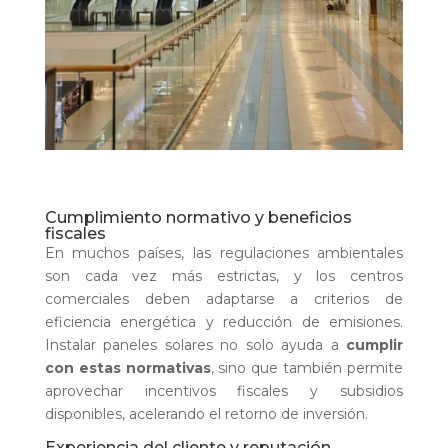
Cumplimiento normativo y beneficios
fiscales
En muchos países, las regulaciones ambientales
son cada vez más estrictas, y los centros
comerciales deben adaptarse a criterios de
eficiencia energética y reducción de emisiones.
Instalar paneles solares no solo ayuda a
cumplir
con estas normativas
, sino que también permite
aprovechar incentivos fiscales y subsidios
disponibles, acelerando el retorno de inversión.
Experiencia del cliente y reputación