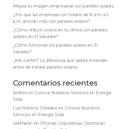
Mejora tu imagen empresarial con paneles solares.
¿Por qué las empresas con horario de 8 a.m. a 5
p.m. ahorran más con paneles solares?
¿Cómo reducir costos en tu clínica con paneles
solares en El Salvador?
¿Cómo funcionan los paneles solares en El
Salvador?
¿kW o kWh? La diferencia que debes entender
antes de instalar paneles solares
Comentarios recientes
Andrés
en
Conoce Nuestros Servicios en Energía
Solar
Luis Roberto Doradea
en
Conoce Nuestros
Servicios en Energía Solar
IslaMartin
en
Oficinas Corporativas: Optimizan