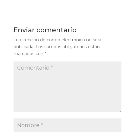
Enviar comentario
Tu dirección de correo electrónico no será
publicada.
Los campos obligatorios están
marcados con
*