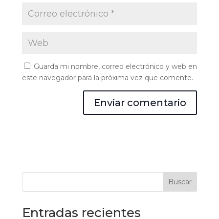
Guarda mi nombre, correo electrónico y web en
este navegador para la próxima vez que comente.
Buscar
Entradas recientes