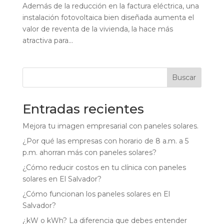
Además de la reducción en la factura eléctrica, una
instalación fotovoltaica bien diseñada aumenta el
valor de reventa de la vivienda, la hace más
atractiva para...
Buscar
Entradas recientes
Mejora tu imagen empresarial con paneles solares.
¿Por qué las empresas con horario de 8 a.m. a 5
p.m. ahorran más con paneles solares?
¿Cómo reducir costos en tu clínica con paneles
solares en El Salvador?
¿Cómo funcionan los paneles solares en El
Salvador?
¿kW o kWh? La diferencia que debes entender