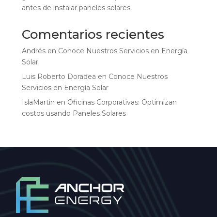
antes de instalar paneles solares
Comentarios recientes
Andrés
en
Conoce Nuestros Servicios en Energía
Solar
Luis Roberto Doradea
en
Conoce Nuestros
Servicios en Energía Solar
IslaMartin
en
Oficinas Corporativas: Optimizan
costos usando Paneles Solares