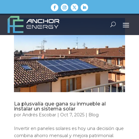
La plusvalía que gana su inmueble al
instalar un sistema solar
por
Andrés Escobar
|
Oct 7, 2025
|
Blog
Invertir en paneles solares es hoy una decisión que
combina ahorro mensual y mejora patrimonial.