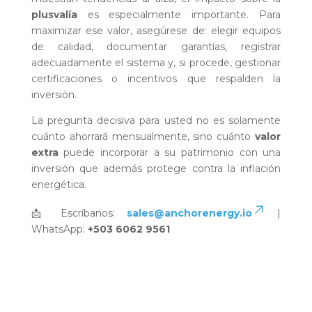
plusvalía
es especialmente importante. Para
maximizar ese valor, asegúrese de: elegir equipos
de calidad, documentar garantías, registrar
adecuadamente el sistema y, si procede, gestionar
certificaciones o incentivos que respalden la
inversión.
La pregunta decisiva para usted no es solamente
cuánto ahorrará mensualmente, sino cuánto
valor
extra
puede incorporar a su patrimonio con una
inversión que además protege contra la inflación
energética.
📩 Escríbanos:
sales@anchorenergy.io
|
WhatsApp:
+503 6062 9561