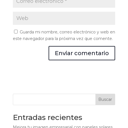
Guarda mi nombre, correo electrónico y web en
este navegador para la próxima vez que comente.
Buscar
Entradas recientes
Mejora tu imagen empresarial con paneles solares.