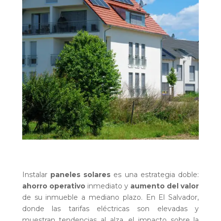
Instalar
paneles solares
es una estrategia doble:
ahorro operativo
inmediato y
aumento del valor
de su inmueble a mediano plazo. En El Salvador,
donde las tarifas eléctricas son elevadas y
muestran tendencias al alza, el impacto sobre la