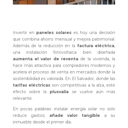
Invertir en
paneles solares
es hoy una decisión
que combina ahorro mensual y mejora patrimonial.
Además de la reducción en la
factura eléctrica
,
una instalación fotovoltaica bien diseñada
aumenta el valor de reventa
de la vivienda, la
hace más atractiva para compradores modernos y
acelera el proceso de venta en mercados donde la
sostenibilidad es valorada. En El Salvador, donde las
tarifas eléctricas
son competitivas a la alza, este
efecto sobre la
plusvalía
se vuelve aún más
relevante.
En pocas palabras: instalar energía solar no solo
reduce gastos;
añade valor tangible
a su
inmueble desde el primer día.