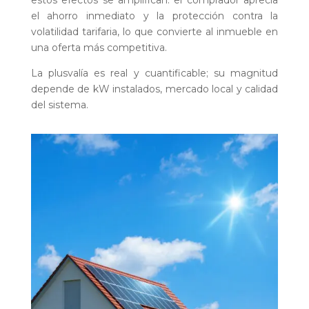
el ahorro inmediato y la protección contra la
volatilidad tarifaria, lo que convierte al inmueble en
una oferta más competitiva.
La plusvalía es real y cuantificable; su magnitud
depende de kW instalados, mercado local y calidad
del sistema.