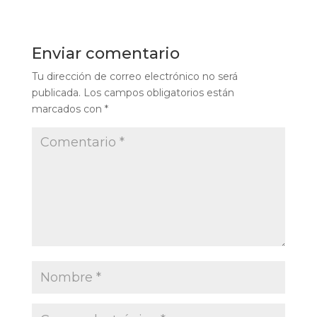
Enviar comentario
Tu dirección de correo electrónico no será
publicada.
Los campos obligatorios están
marcados con
*