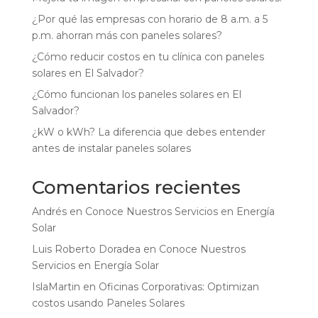
¿Por qué las empresas con horario de 8 a.m. a 5
p.m. ahorran más con paneles solares?
¿Cómo reducir costos en tu clínica con paneles
solares en El Salvador?
¿Cómo funcionan los paneles solares en El
Salvador?
¿kW o kWh? La diferencia que debes entender
antes de instalar paneles solares
Comentarios recientes
Andrés
en
Conoce Nuestros Servicios en Energía
Solar
Luis Roberto Doradea
en
Conoce Nuestros
Servicios en Energía Solar
IslaMartin
en
Oficinas Corporativas: Optimizan
costos usando Paneles Solares