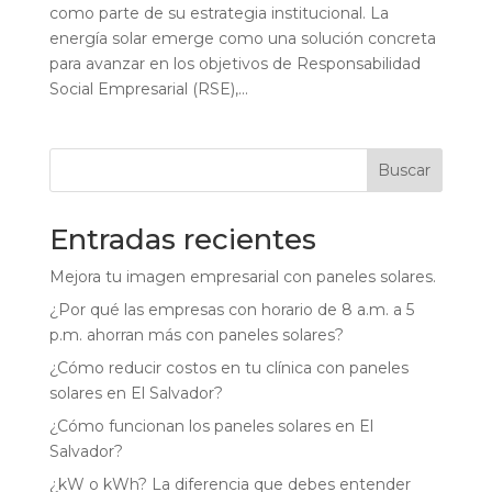
como parte de su estrategia institucional. La
energía solar emerge como una solución concreta
para avanzar en los objetivos de Responsabilidad
Social Empresarial (RSE),...
Buscar
Entradas recientes
Mejora tu imagen empresarial con paneles solares.
¿Por qué las empresas con horario de 8 a.m. a 5
p.m. ahorran más con paneles solares?
¿Cómo reducir costos en tu clínica con paneles
solares en El Salvador?
¿Cómo funcionan los paneles solares en El
Salvador?
¿kW o kWh? La diferencia que debes entender