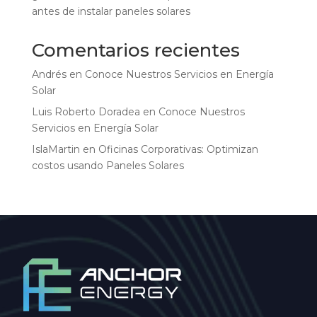
antes de instalar paneles solares
Comentarios recientes
Andrés
en
Conoce Nuestros Servicios en Energía
Solar
Luis Roberto Doradea
en
Conoce Nuestros
Servicios en Energía Solar
IslaMartin
en
Oficinas Corporativas: Optimizan
costos usando Paneles Solares