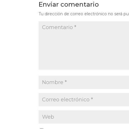
Enviar comentario
Tu dirección de correo electrónico no será pu