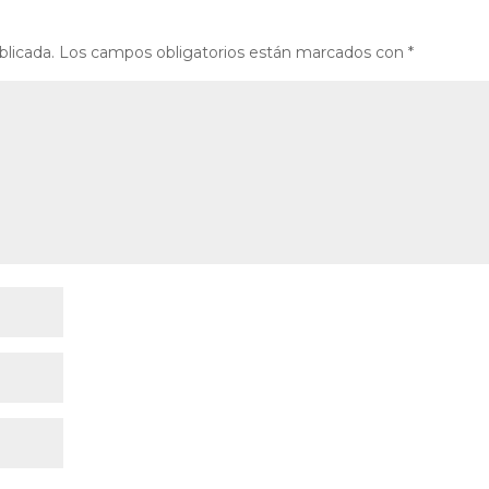
blicada.
Los campos obligatorios están marcados con
*