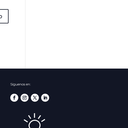
Síguenos en: