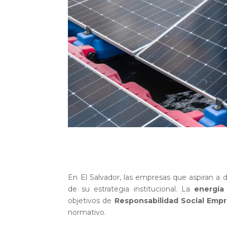
En El Salvador, las empresas que aspiran a 
de su estrategia institucional. La
energía 
objetivos de
Responsabilidad Social Empre
normativo.