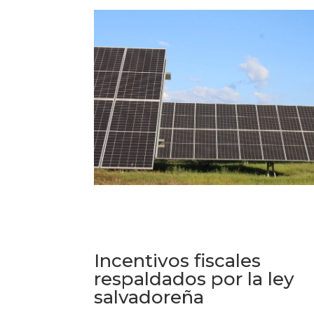
Incentivos fiscales
respaldados por la ley
salvadoreña