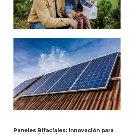
Paneles Bifaciales: Innovación para