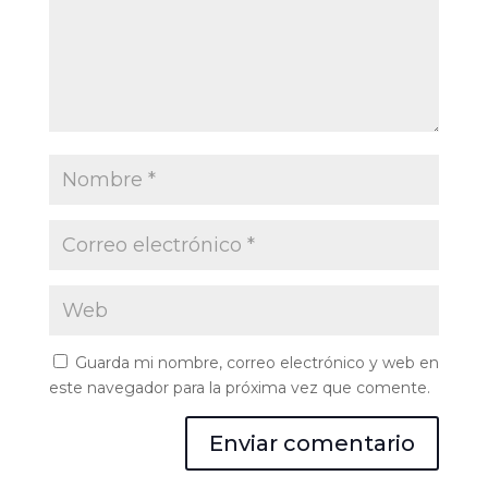
Guarda mi nombre, correo electrónico y web en
este navegador para la próxima vez que comente.