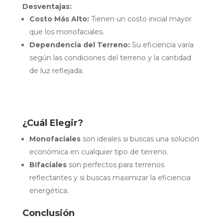
Desventajas:
Costo Más Alto:
Tienen un costo inicial mayor
que los monofaciales.
Dependencia del Terreno:
Su eficiencia varía
según las condiciones del terreno y la cantidad
de luz reflejada.
¿Cuál Elegir?
Monofaciales
son ideales si buscas una solución
económica en cualquier tipo de terreno.
Bifaciales
son perfectos para terrenos
reflectantes y si buscas maximizar la eficiencia
energética.
Conclusión