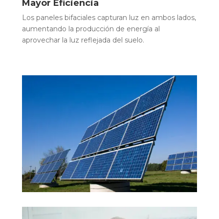
Mayor Eficiencia
Los paneles bifaciales capturan luz en ambos lados,
aumentando la producción de energía al
aprovechar la luz reflejada del suelo.