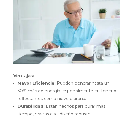
Ventajas:
Mayor Eficiencia:
Pueden generar hasta un
30% más de energía, especialmente en terrenos
reflectantes como nieve o arena.
Durabilidad:
Están hechos para durar más
tiempo, gracias a su diseño robusto.