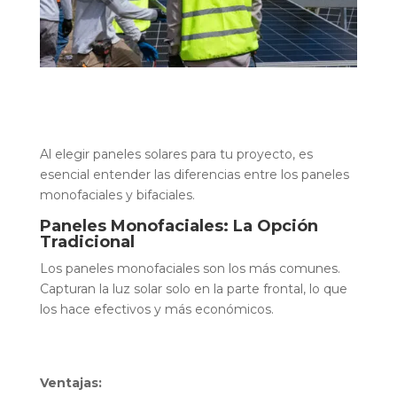
Al elegir paneles solares para tu proyecto, es
esencial entender las diferencias entre los paneles
monofaciales y bifaciales.
Paneles Monofaciales: La Opción
Tradicional
Los paneles monofaciales son los más comunes.
Capturan la luz solar solo en la parte frontal, lo que
los hace efectivos y más económicos.
Ventajas: