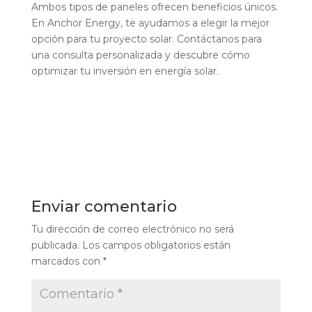
Ambos tipos de paneles ofrecen beneficios únicos.
En Anchor Energy, te ayudamos a elegir la mejor
opción para tu proyecto solar. Contáctanos para
una consulta personalizada y descubre cómo
optimizar tu inversión en energía solar.
Enviar comentario
Tu dirección de correo electrónico no será
publicada.
Los campos obligatorios están
marcados con
*