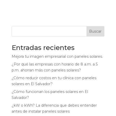
Buscar
Entradas recientes
Mejora tu imagen empresarial con paneles solares.
¿Por qué las empresas con horario de 8 a.m. a 5
p.m. ahorran más con paneles solares?
¿Cómo reducir costos en tu clínica con paneles
solares en El Salvador?
¿Cómo funcionan los paneles solares en El
Salvador?
¿kW o kWh? La diferencia que debes entender
antes de instalar paneles solares