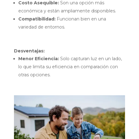
Costo Asequible:
Son una opción más
económica y están ampliamente disponibles.
Compatibilidad:
Funcionan bien en una
variedad de entornos.
Desventajas:
Menor Eficiencia:
Solo capturan luz en un lado,
lo que limita su eficiencia en comparación con
otras opciones.