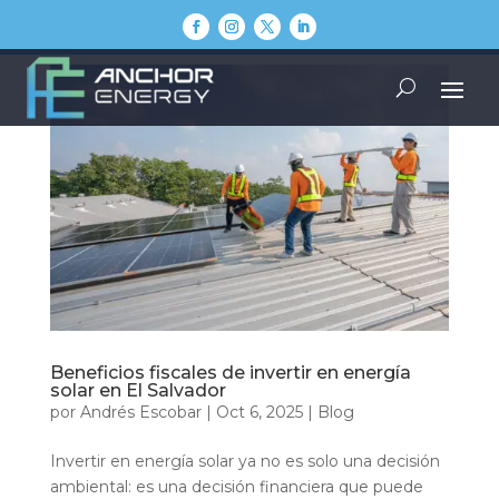
Beneficios fiscales de invertir en energía
solar en El Salvador
por
Andrés Escobar
|
Oct 6, 2025
|
Blog
Invertir en energía solar ya no es solo una decisión
ambiental: es una decisión financiera que puede