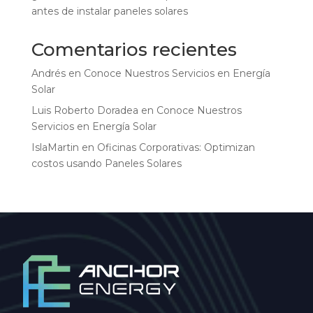
antes de instalar paneles solares
Comentarios recientes
Andrés
en
Conoce Nuestros Servicios en Energía
Solar
Luis Roberto Doradea
en
Conoce Nuestros
Servicios en Energía Solar
IslaMartin
en
Oficinas Corporativas: Optimizan
costos usando Paneles Solares