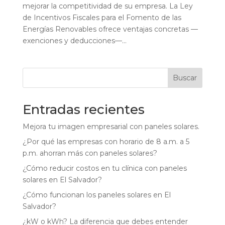
mejorar la competitividad de su empresa. La Ley
de Incentivos Fiscales para el Fomento de las
Energías Renovables ofrece ventajas concretas —
exenciones y deducciones—...
Buscar
Entradas recientes
Mejora tu imagen empresarial con paneles solares.
¿Por qué las empresas con horario de 8 a.m. a 5
p.m. ahorran más con paneles solares?
¿Cómo reducir costos en tu clínica con paneles
solares en El Salvador?
¿Cómo funcionan los paneles solares en El
Salvador?
¿kW o kWh? La diferencia que debes entender