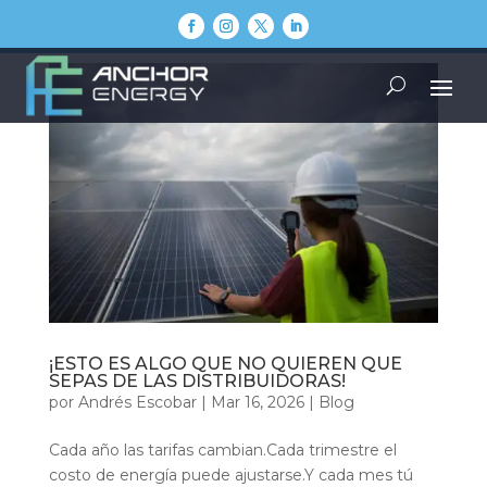
¡ESTO ES ALGO QUE NO QUIEREN QUE
SEPAS DE LAS DISTRIBUIDORAS!
por
Andrés Escobar
|
Mar 16, 2026
|
Blog
Cada año las tarifas cambian.Cada trimestre el
costo de energía puede ajustarse.Y cada mes tú