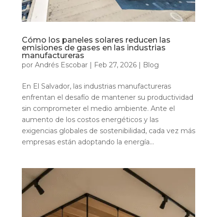
Cómo los paneles solares reducen las
emisiones de gases en las industrias
manufactureras
por
Andrés Escobar
|
Feb 27, 2026
|
Blog
En El Salvador, las industrias manufactureras
enfrentan el desafío de mantener su productividad
sin comprometer el medio ambiente. Ante el
aumento de los costos energéticos y las
exigencias globales de sostenibilidad, cada vez más
empresas están adoptando la energía...