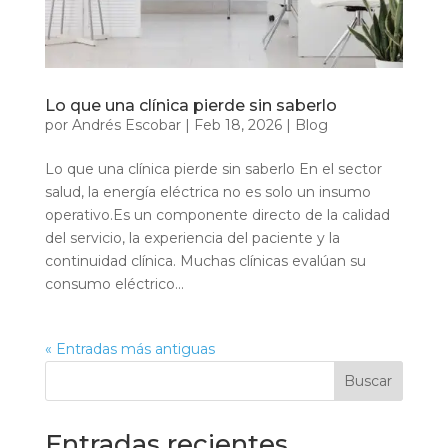
Lo que una clínica pierde sin saberlo
por
Andrés Escobar
|
Feb 18, 2026
|
Blog
Lo que una clínica pierde sin saberlo En el sector
salud, la energía eléctrica no es solo un insumo
operativo.Es un componente directo de la calidad
del servicio, la experiencia del paciente y la
continuidad clínica. Muchas clínicas evalúan su
consumo eléctrico...
« Entradas más antiguas
Buscar
Entradas recientes