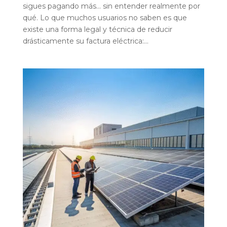
sigues pagando más… sin entender realmente por
qué. Lo que muchos usuarios no saben es que
existe una forma legal y técnica de reducir
drásticamente su factura eléctrica:...