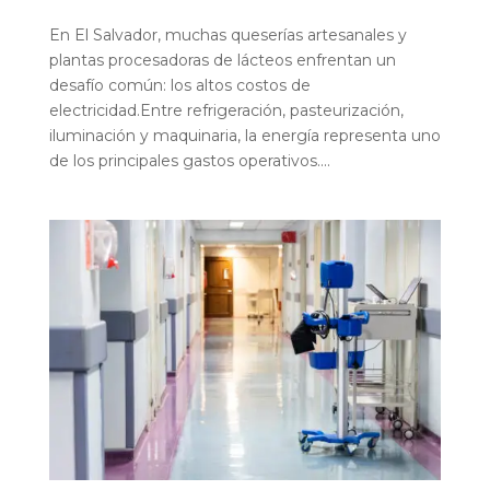
En El Salvador, muchas queserías artesanales y
plantas procesadoras de lácteos enfrentan un
desafío común: los altos costos de
electricidad.Entre refrigeración, pasteurización,
iluminación y maquinaria, la energía representa uno
de los principales gastos operativos....