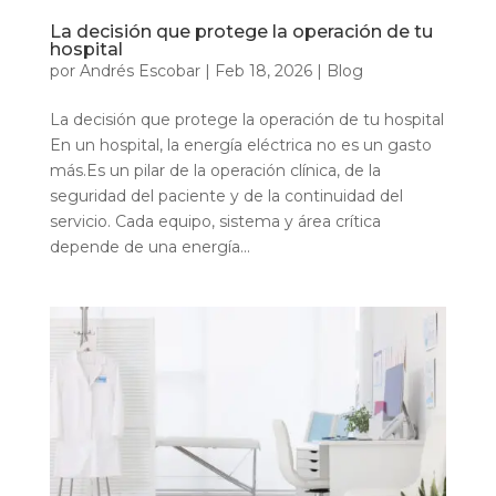
La decisión que protege la operación de tu
hospital
por
Andrés Escobar
|
Feb 18, 2026
|
Blog
La decisión que protege la operación de tu hospital
En un hospital, la energía eléctrica no es un gasto
más.Es un pilar de la operación clínica, de la
seguridad del paciente y de la continuidad del
servicio. Cada equipo, sistema y área crítica
depende de una energía...