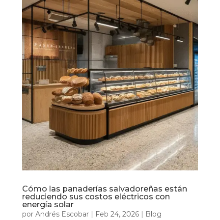
Cómo las panaderías salvadoreñas están
reduciendo sus costos eléctricos con
energía solar
por
Andrés Escobar
|
Feb 24, 2026
|
Blog