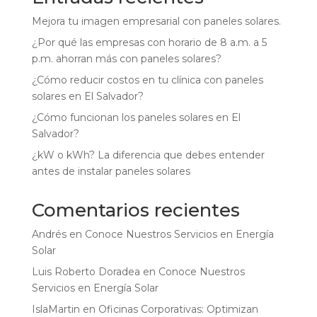
Mejora tu imagen empresarial con paneles solares.
¿Por qué las empresas con horario de 8 a.m. a 5
p.m. ahorran más con paneles solares?
¿Cómo reducir costos en tu clínica con paneles
solares en El Salvador?
¿Cómo funcionan los paneles solares en El
Salvador?
¿kW o kWh? La diferencia que debes entender
antes de instalar paneles solares
Comentarios recientes
Andrés
en
Conoce Nuestros Servicios en Energía
Solar
Luis Roberto Doradea
en
Conoce Nuestros
Servicios en Energía Solar
IslaMartin
en
Oficinas Corporativas: Optimizan