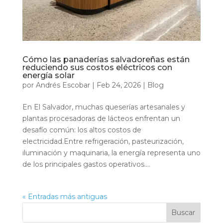
Cómo las panaderías salvadoreñas están
reduciendo sus costos eléctricos con
energía solar
por
Andrés Escobar
|
Feb 24, 2026
|
Blog
En El Salvador, muchas queserías artesanales y
plantas procesadoras de lácteos enfrentan un
desafío común: los altos costos de
electricidad.Entre refrigeración, pasteurización,
iluminación y maquinaria, la energía representa uno
de los principales gastos operativos....
« Entradas más antiguas
Buscar