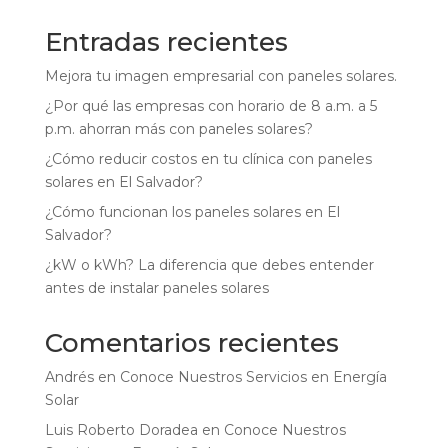
Entradas recientes
Mejora tu imagen empresarial con paneles solares.
¿Por qué las empresas con horario de 8 a.m. a 5
p.m. ahorran más con paneles solares?
¿Cómo reducir costos en tu clínica con paneles
solares en El Salvador?
¿Cómo funcionan los paneles solares en El
Salvador?
¿kW o kWh? La diferencia que debes entender
antes de instalar paneles solares
Comentarios recientes
Andrés
en
Conoce Nuestros Servicios en Energía
Solar
Luis Roberto Doradea
en
Conoce Nuestros