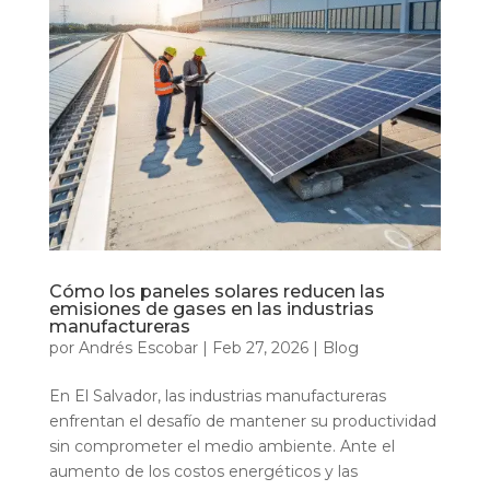
Cómo los paneles solares reducen las
emisiones de gases en las industrias
manufactureras
por
Andrés Escobar
|
Feb 27, 2026
|
Blog
En El Salvador, las industrias manufactureras
enfrentan el desafío de mantener su productividad
sin comprometer el medio ambiente. Ante el
aumento de los costos energéticos y las