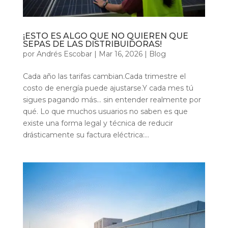
¡ESTO ES ALGO QUE NO QUIEREN QUE
SEPAS DE LAS DISTRIBUIDORAS!
por
Andrés Escobar
|
Mar 16, 2026
|
Blog
Cada año las tarifas cambian.Cada trimestre el
costo de energía puede ajustarse.Y cada mes tú
sigues pagando más… sin entender realmente por
qué. Lo que muchos usuarios no saben es que
existe una forma legal y técnica de reducir
drásticamente su factura eléctrica:...