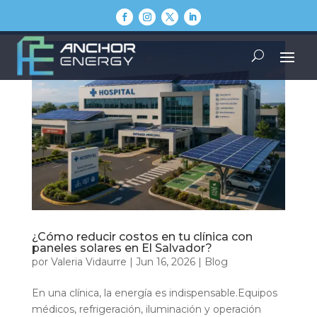
¿Cómo reducir costos en tu clínica con
paneles solares en El Salvador?
por
Valeria Vidaurre
|
Jun 16, 2026
|
Blog
En una clínica, la energía es indispensable.Equipos
médicos, refrigeración, iluminación y operación