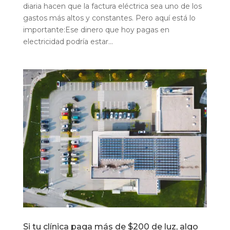
diaria hacen que la factura eléctrica sea uno de los
gastos más altos y constantes. Pero aquí está lo
importante:Ese dinero que hoy pagas en
electricidad podría estar...
Si tu clínica paga más de $200 de luz, algo