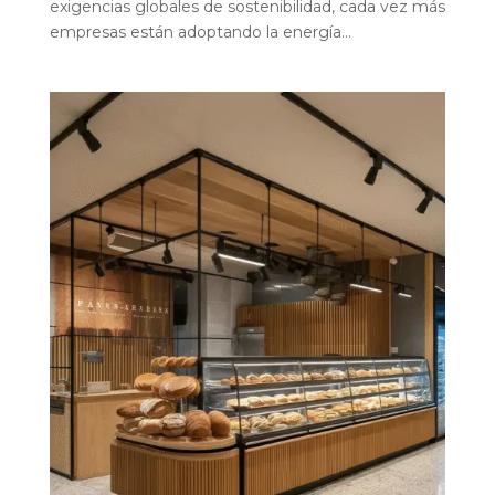
exigencias globales de sostenibilidad, cada vez más
empresas están adoptando la energía...