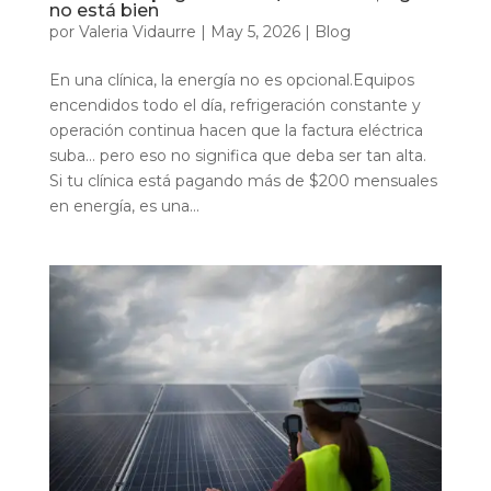
no está bien
por
Valeria Vidaurre
|
May 5, 2026
|
Blog
En una clínica, la energía no es opcional.Equipos
encendidos todo el día, refrigeración constante y
operación continua hacen que la factura eléctrica
suba… pero eso no significa que deba ser tan alta.
Si tu clínica está pagando más de $200 mensuales
en energía, es una...