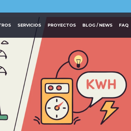
TROS
SERVICIOS
PROYECTOS
BLOG / NEWS
FAQ