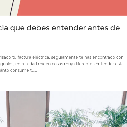
ia que debes entender antes de
evisado tu factura eléctrica, seguramente te has encontrado con
uales, en realidad miden cosas muy diferentes.Entender esta
ánto consume tu...