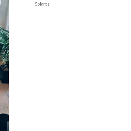
Solares