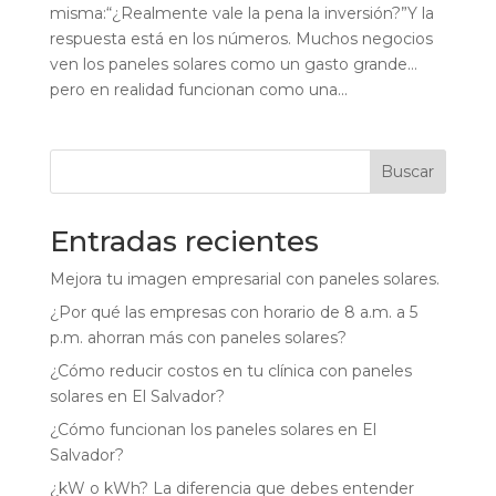
misma:“¿Realmente vale la pena la inversión?”Y la
respuesta está en los números. Muchos negocios
ven los paneles solares como un gasto grande…
pero en realidad funcionan como una...
Buscar
Entradas recientes
Mejora tu imagen empresarial con paneles solares.
¿Por qué las empresas con horario de 8 a.m. a 5
p.m. ahorran más con paneles solares?
¿Cómo reducir costos en tu clínica con paneles
solares en El Salvador?
¿Cómo funcionan los paneles solares en El
Salvador?
¿kW o kWh? La diferencia que debes entender