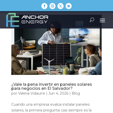
¿Vale la pena invertir en paneles solares
para negocios en El Salvador?
por
Valeria Vidaurre
|
Jun 4, 2026
|
Blog
Cuando una empresa evalúa instalar paneles
solares, la primera pregunta casi siempre es la