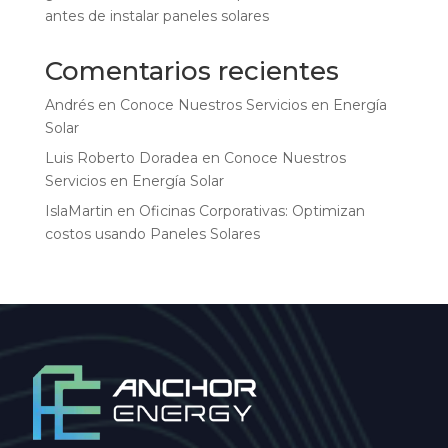
antes de instalar paneles solares
Comentarios recientes
Andrés
en
Conoce Nuestros Servicios en Energía
Solar
Luis Roberto Doradea
en
Conoce Nuestros
Servicios en Energía Solar
IslaMartin
en
Oficinas Corporativas: Optimizan
costos usando Paneles Solares