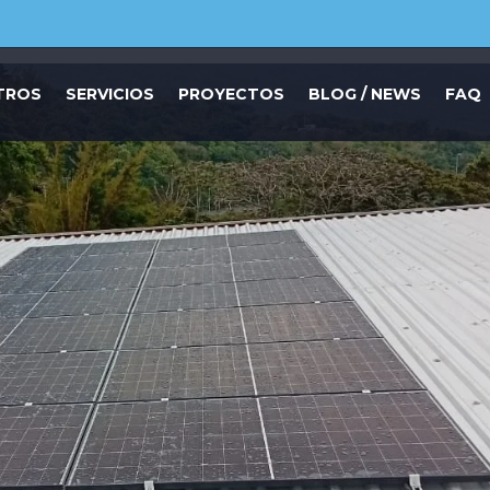
TROS
SERVICIOS
PROYECTOS
BLOG / NEWS
FAQ