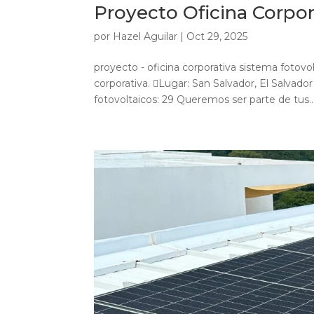
Proyecto Oficina Corpor
por
Hazel Aguilar
|
Oct 29, 2025
proyecto - oficina corporativa sistema fotovol
corporativa. Lugar: San Salvador, El Salvad
fotovoltaicos: 29 Queremos ser parte de tus..