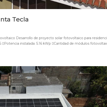
nta Tecla
ovoltaico Desarrollo de proyecto solar fotovoltaico para residenci
25 Potencia instalada: 5.16 kWp Cantidad de módulos fotovoltai