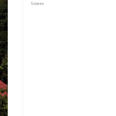
Solares