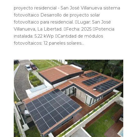
proyecto residencial - San José Villanueva sistema
fotovoltaico Desarrollo de proyecto solar
fotovoltaico para residencial. Lugar: San José
Villanueva, La Libertad. Fecha: 2025 Potencia
instalada: 5.22 kWp Cantidad de módulos
fotovoltaicos: 12 paneles solares...