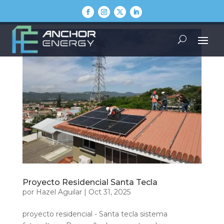
Proyecto Residencial Santa Tecla
por
Hazel Aguilar
|
Oct 31, 2025
proyecto residencial - Santa tecla sistema