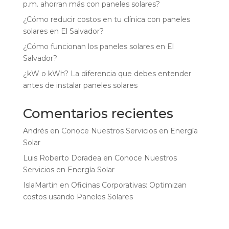
p.m. ahorran más con paneles solares?
¿Cómo reducir costos en tu clínica con paneles
solares en El Salvador?
¿Cómo funcionan los paneles solares en El
Salvador?
¿kW o kWh? La diferencia que debes entender
antes de instalar paneles solares
Comentarios recientes
Andrés
en
Conoce Nuestros Servicios en Energía
Solar
Luis Roberto Doradea
en
Conoce Nuestros
Servicios en Energía Solar
IslaMartin
en
Oficinas Corporativas: Optimizan
costos usando Paneles Solares