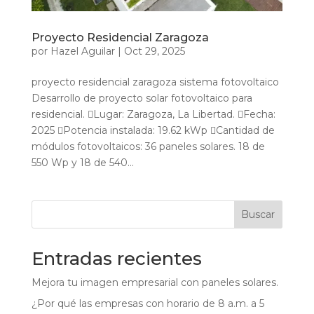
Proyecto Residencial Zaragoza
por
Hazel Aguilar
|
Oct 29, 2025
proyecto residencial zaragoza sistema fotovoltaico
Desarrollo de proyecto solar fotovoltaico para
residencial. Lugar: Zaragoza, La Libertad. Fecha:
2025 Potencia instalada: 19.62 kWp Cantidad de
módulos fotovoltaicos: 36 paneles solares. 18 de
550 Wp y 18 de 540...
Buscar
Entradas recientes
Mejora tu imagen empresarial con paneles solares.
¿Por qué las empresas con horario de 8 a.m. a 5