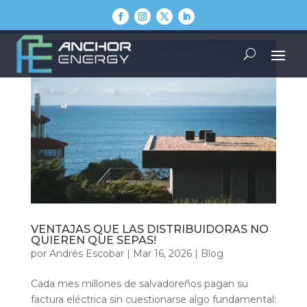
VENTAJAS QUE LAS DISTRIBUIDORAS NO
QUIEREN QUE SEPAS!
por
Andrés Escobar
|
Mar 16, 2026
|
Blog
Cada mes millones de salvadoreños pagan su
factura eléctrica sin cuestionarse algo fundamental: