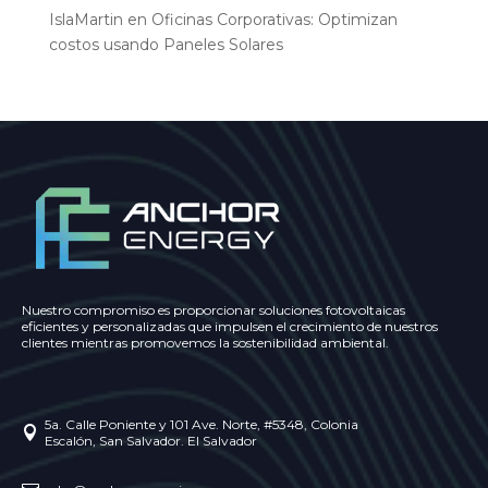
IslaMartin
en
Oficinas Corporativas: Optimizan
costos usando Paneles Solares
Nuestro compromiso es proporcionar soluciones fotovoltaicas
eficientes y personalizadas que impulsen el crecimiento de nuestros
clientes mientras promovemos la sostenibilidad ambiental.
5a. Calle Poniente y 101 Ave. Norte, #5348, Colonia

Escalón, San Salvador. El Salvador