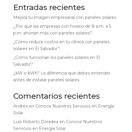
Entradas recientes
Mejora tu imagen empresarial con paneles solares.
¿Por qué las empresas con horario de 8 a.m. a 5
p.m. ahorran más con paneles solares?
¿Cómo reducir costos en tu clínica con paneles
solares en El Salvador?
¿Cómo funcionan los paneles solares en El
Salvador?
¿kW o kWh? La diferencia que debes entender
antes de instalar paneles solares
Comentarios recientes
Andrés
en
Conoce Nuestros Servicios en Energía
Solar
Luis Roberto Doradea
en
Conoce Nuestros
Servicios en Energía Solar