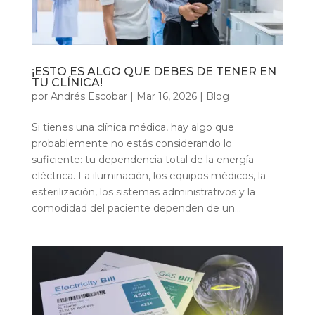
¡ESTO ES ALGO QUE DEBES DE TENER EN
TU CLÍNICA!
por
Andrés Escobar
|
Mar 16, 2026
|
Blog
Si tienes una clínica médica, hay algo que
probablemente no estás considerando lo
suficiente: tu dependencia total de la energía
eléctrica. La iluminación, los equipos médicos, la
esterilización, los sistemas administrativos y la
comodidad del paciente dependen de un...