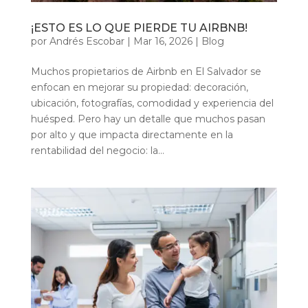
¡ESTO ES LO QUE PIERDE TU AIRBNB!
por
Andrés Escobar
|
Mar 16, 2026
|
Blog
Muchos propietarios de Airbnb en El Salvador se
enfocan en mejorar su propiedad: decoración,
ubicación, fotografías, comodidad y experiencia del
huésped. Pero hay un detalle que muchos pasan
por alto y que impacta directamente en la
rentabilidad del negocio: la...