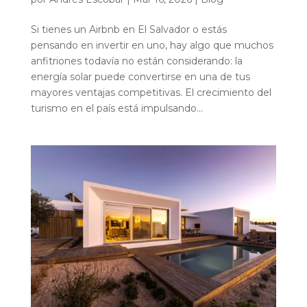
Si tienes un Airbnb en El Salvador o estás
pensando en invertir en uno, hay algo que muchos
anfitriones todavía no están considerando: la
energía solar puede convertirse en una de tus
mayores ventajas competitivas. El crecimiento del
turismo en el país está impulsando...