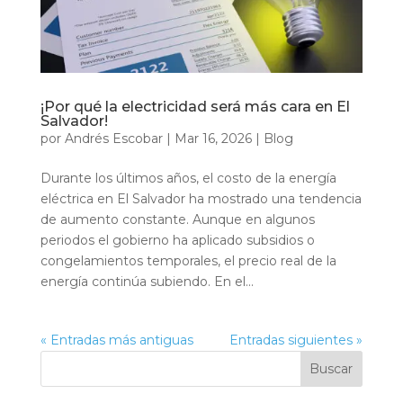
¡Por qué la electricidad será más cara en El
Salvador!
por
Andrés Escobar
|
Mar 16, 2026
|
Blog
Durante los últimos años, el costo de la energía
eléctrica en El Salvador ha mostrado una tendencia
de aumento constante. Aunque en algunos
periodos el gobierno ha aplicado subsidios o
congelamientos temporales, el precio real de la
energía continúa subiendo. En el...
« Entradas más antiguas
Entradas siguientes »
Buscar